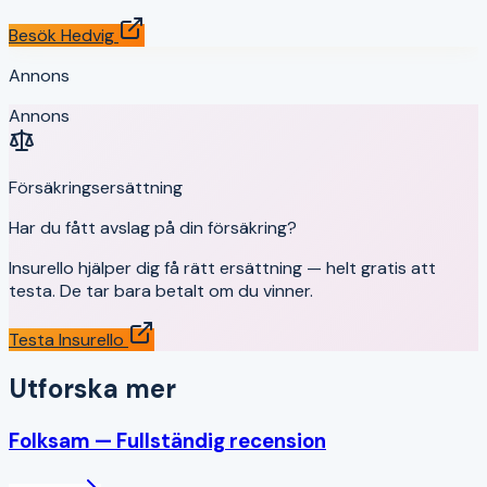
Besök
Hedvig
Annons
Annons
Försäkringsersättning
Har du fått avslag på din försäkring?
Insurello hjälper dig få rätt ersättning — helt gratis att
testa. De tar bara betalt om du vinner.
Testa Insurello
Utforska mer
Folksam
— Fullständig recension