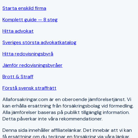
Starta enskild firma
Komplett guide — 8 steg
Hitta advokat
Sveriges största advokatkatalog
Hitta redovisningsbyrå
Jämför redovisningsbyråer
Brott & Straff
Förstå svensk straffrätt
Allaforsakringar.com är en oberoende jämförelsetjänst. Vi
kan erhålla ersättning från försäkringsbolag vid förmedling.
Alla jämförelser baseras på publikt tillgänglig information.
Detta påverkar inte våra rekommendationer.
Denna sida innehåller affiliatelänkar. Det innebär att vi kan
få ersättning om du tecknar en försäkring via våra länkar.