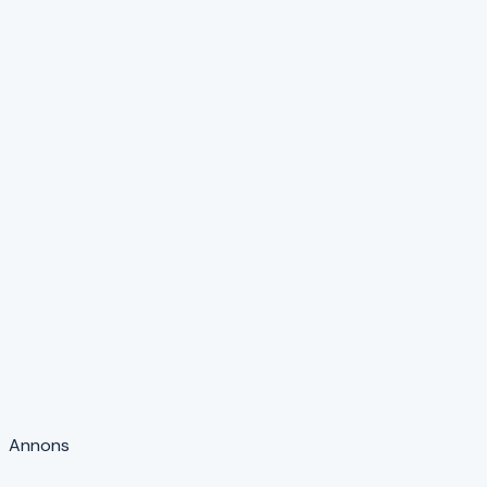
Annons