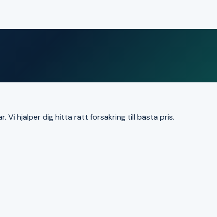
i hjälper dig hitta rätt försäkring till bästa pris.