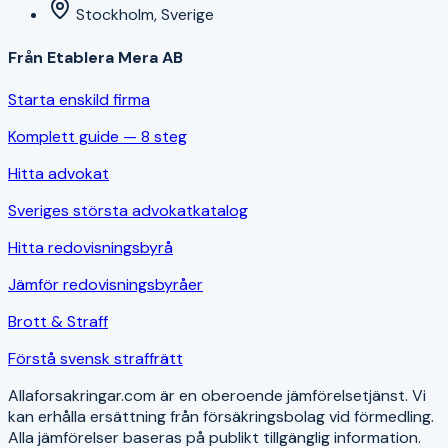
Stockholm, Sverige
Från Etablera Mera AB
Starta enskild firma
Komplett guide — 8 steg
Hitta advokat
Sveriges största advokatkatalog
Hitta redovisningsbyrå
Jämför redovisningsbyråer
Brott & Straff
Förstå svensk straffrätt
Allaforsakringar.com är en oberoende jämförelsetjänst. Vi
kan erhålla ersättning från försäkringsbolag vid förmedling.
Alla jämförelser baseras på publikt tillgänglig information.