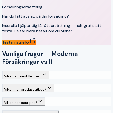
Försäkringsersättning
Har du fått avslag på din försäkring?
Insurello hjälper dig få rätt ersättning — helt gratis att
testa. De tar bara betalt om du vinner.
Testa Insurello
Vanliga frågor —
Moderna
Försäkringar
vs
If
Vilken är mest flexibel?
Vilken har bredast utbud?
Vilken har bäst pris?