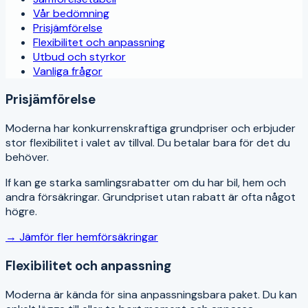
Vår bedömning
Prisjämförelse
Flexibilitet och anpassning
Utbud och styrkor
Vanliga frågor
Prisjämförelse
Moderna har konkurrenskraftiga grundpriser och erbjuder
stor flexibilitet i valet av tillval. Du betalar bara för det du
behöver.
If kan ge starka samlingsrabatter om du har bil, hem och
andra försäkringar. Grundpriset utan rabatt är ofta något
högre.
→ Jämför fler
hemförsäkring
ar
Flexibilitet och anpassning
Moderna är kända för sina anpassningsbara paket. Du kan