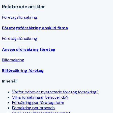
Relaterade artiklar
Företagsförsäkring
Företagsförsäkring enskild firma
Företagsförsäkring
Ansvarsförsäkring företag
Bilförsäkring
Bilförsäkring företag
Innehåll
Varför behöver nystartade företag försäkring?
Vilka försäkringar behöver du?
Försäkring per företagsform
Försäkring per bransch