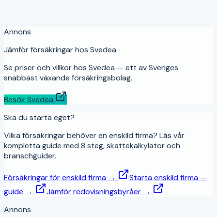
Annons
Jämför försäkringar hos Svedea
Se priser och villkor hos Svedea — ett av Sveriges
snabbast växande försäkringsbolag.
Besök Svedea
Ska du starta eget?
Vilka försäkringar behöver en enskild firma? Läs vår
kompletta guide med 8 steg, skattekalkylator och
branschguider.
Försäkringar för enskild firma →
Starta enskild firma —
guide →
Jämför redovisningsbyråer →
Annons