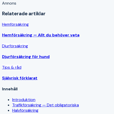
Annons
Relaterade artiklar
Hemförsäkring
Hemförsäkring — Allt du behöver veta
Djurförsäkring
Djurförsäkring för hund
Tips & råd
Självrisk förklarat
Innehåll
Introduktion
Trafikförsäkring — Det obligatoriska
Halvförsäkring