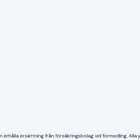
erhålla ersättning från försäkringsbolag vid förmedling. Alla j