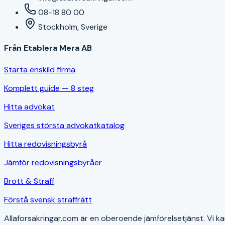
08-18 80 00
Stockholm, Sverige
Från Etablera Mera AB
Starta enskild firma
Komplett guide — 8 steg
Hitta advokat
Sveriges största advokatkatalog
Hitta redovisningsbyrå
Jämför redovisningsbyråer
Brott & Straff
Förstå svensk straffrätt
Allaforsakringar.com är en oberoende jämförelsetjänst. Vi kan 