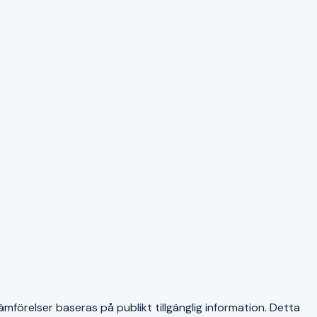
ämförelser baseras på publikt tillgänglig information. Detta