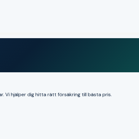
i hjälper dig hitta rätt försäkring till bästa pris.