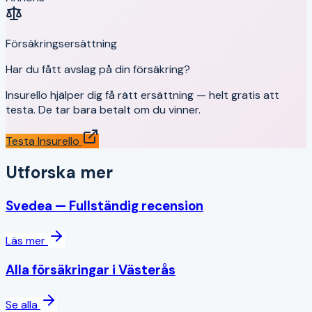
Försäkringsersättning
Har du fått avslag på din försäkring?
Insurello hjälper dig få rätt ersättning — helt gratis att
testa. De tar bara betalt om du vinner.
Testa Insurello
Utforska mer
Svedea
— Fullständig recension
Läs mer
Alla försäkringar i
Västerås
Se alla