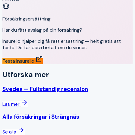
Försäkringsersättning
Har du fått avslag på din försäkring?
Insurello hjälper dig få rätt ersättning — helt gratis att
testa. De tar bara betalt om du vinner.
Testa Insurello
Utforska mer
Svedea
— Fullständig recension
Läs mer
Alla försäkringar i
Strängnäs
Se alla