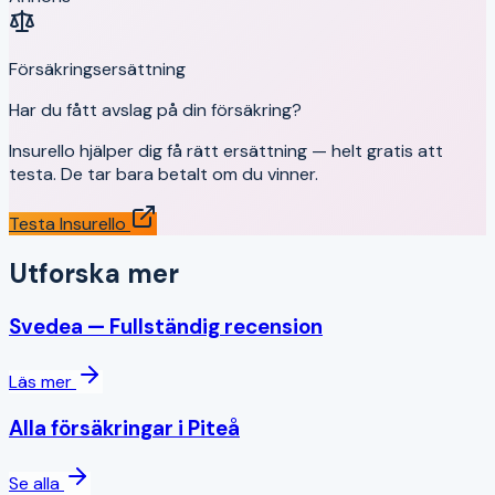
Försäkringsersättning
Har du fått avslag på din försäkring?
Insurello hjälper dig få rätt ersättning — helt gratis att
testa. De tar bara betalt om du vinner.
Testa Insurello
Utforska mer
Svedea
— Fullständig recension
Läs mer
Alla försäkringar i
Piteå
Se alla