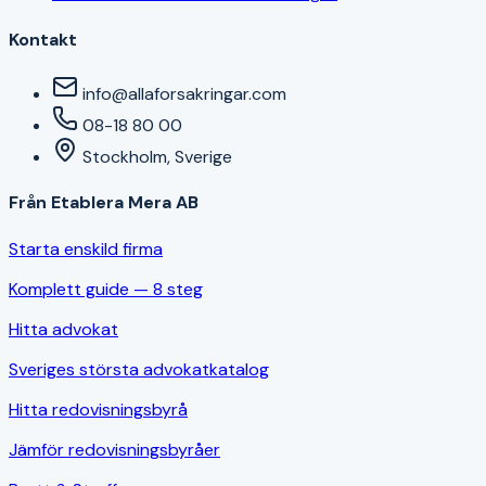
Kontakt
info@allaforsakringar.com
08-18 80 00
Stockholm, Sverige
Från Etablera Mera AB
Starta enskild firma
Komplett guide — 8 steg
Hitta advokat
Sveriges största advokatkatalog
Hitta redovisningsbyrå
Jämför redovisningsbyråer