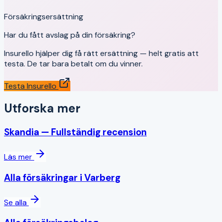
Försäkringsersättning
Har du fått avslag på din försäkring?
Insurello hjälper dig få rätt ersättning — helt gratis att
testa. De tar bara betalt om du vinner.
Testa Insurello
Utforska mer
Skandia
— Fullständig recension
Läs mer
Alla försäkringar i
Varberg
Se alla