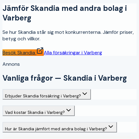
Jämför
Skandia
med andra bolag i
Varberg
Se hur
Skandia
står sig mot konkurrenterna. Jämför priser,
betyg och villkor.
Besök
Skandia
Alla försäkringar i
Varberg
Annons
Vanliga frågor —
Skandia
i
Varberg
Erbjuder Skandia försäkring i Varberg?
Vad kostar Skandia i Varberg?
Hur är Skandia jämfört med andra bolag i Varberg?