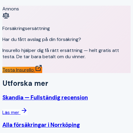
Annons
Försäkringsersättning
Har du fått avslag på din försäkring?
Insurello hjälper dig få rätt ersättning — helt gratis att
testa. De tar bara betalt om du vinner.
Testa Insurello
Utforska mer
Skandia
— Fullständig recension
Läs mer
Alla försäkringar i
Norrköping