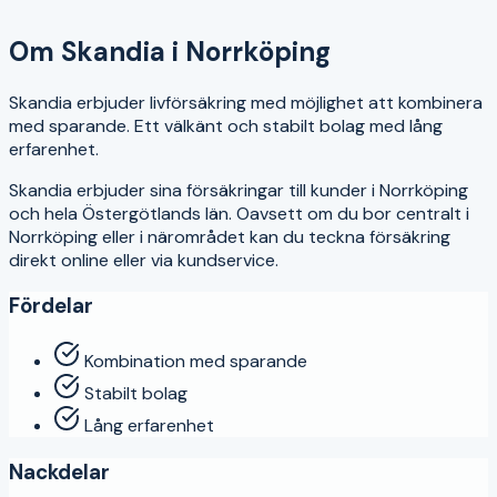
4
Om
Skandia
i
Norrköping
Skandia erbjuder livförsäkring med möjlighet att kombinera
med sparande. Ett välkänt och stabilt bolag med lång
erfarenhet.
Skandia
erbjuder sina försäkringar till kunder i
Norrköping
och hela
Östergötlands län
. Oavsett om du bor centralt i
Norrköping
eller i närområdet kan du teckna försäkring
direkt online eller via kundservice.
Fördelar
Kombination med sparande
Stabilt bolag
Lång erfarenhet
Nackdelar