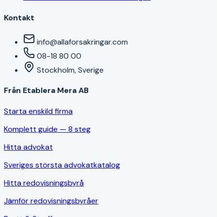
Kontakt
info@allaforsakringar.com
08-18 80 00
Stockholm, Sverige
Från Etablera Mera AB
Starta enskild firma
Komplett guide — 8 steg
Hitta advokat
Sveriges största advokatkatalog
Hitta redovisningsbyrå
Jämför redovisningsbyråer