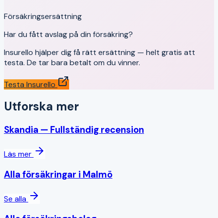
Försäkringsersättning
Har du fått avslag på din försäkring?
Insurello hjälper dig få rätt ersättning — helt gratis att
testa. De tar bara betalt om du vinner.
Testa Insurello
Utforska mer
Skandia
— Fullständig recension
Läs mer
Alla försäkringar i
Malmö
Se alla