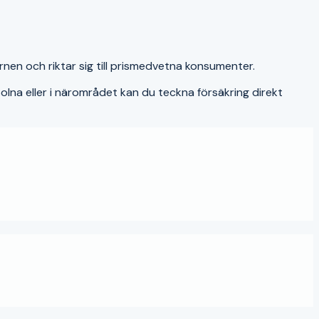
nen och riktar sig till prismedvetna konsumenter.
olna
eller i närområdet kan du teckna försäkring direkt