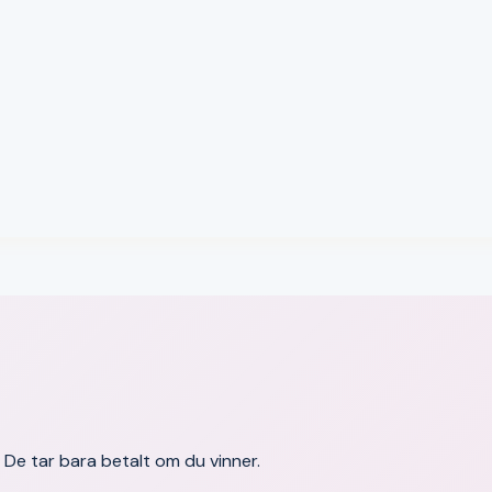
a. De tar bara betalt om du vinner.