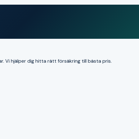
i hjälper dig hitta rätt försäkring till bästa pris.