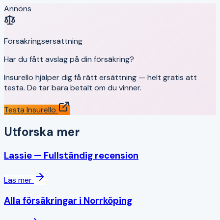
Annons
Försäkringsersättning
Har du fått avslag på din försäkring?
Insurello hjälper dig få rätt ersättning — helt gratis att
testa. De tar bara betalt om du vinner.
Testa Insurello
Utforska mer
Lassie
— Fullständig recension
Läs mer
Alla försäkringar i
Norrköping