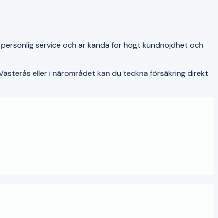
 personlig service och är kända för högt kundnöjdhet och
Västerås
eller i närområdet kan du teckna försäkring direkt