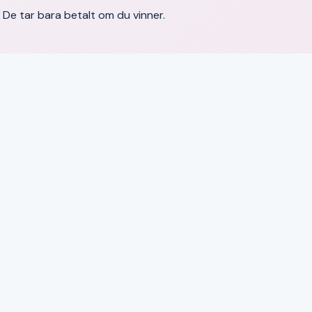
a. De tar bara betalt om du vinner.