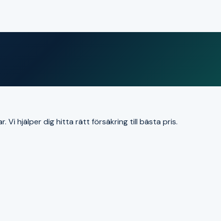
i hjälper dig hitta rätt försäkring till bästa pris.