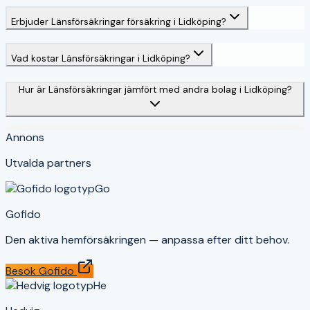
Erbjuder Länsförsäkringar försäkring i Lidköping?
Vad kostar Länsförsäkringar i Lidköping?
Hur är Länsförsäkringar jämfört med andra bolag i Lidköping?
Annons
Utvalda partners
Go
Gofido
Den aktiva hemförsäkringen — anpassa efter ditt behov.
Besök
Gofido
He