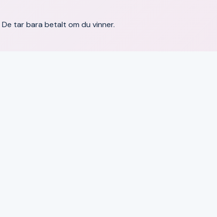
a. De tar bara betalt om du vinner.