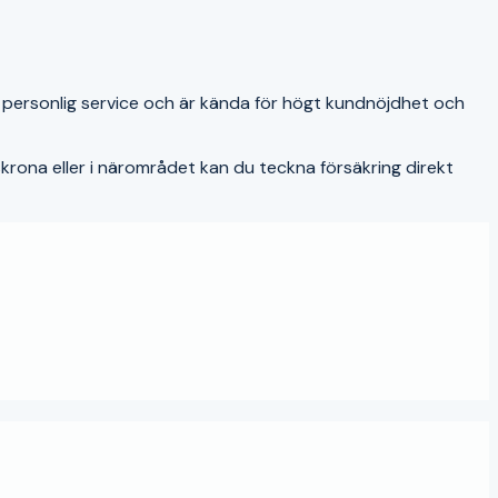
 personlig service och är kända för högt kundnöjdhet och
krona
eller i närområdet kan du teckna försäkring direkt