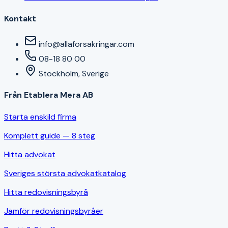
Kontakt
info@allaforsakringar.com
08-18 80 00
Stockholm, Sverige
Från Etablera Mera AB
Starta enskild firma
Komplett guide — 8 steg
Hitta advokat
Sveriges största advokatkatalog
Hitta redovisningsbyrå
Jämför redovisningsbyråer