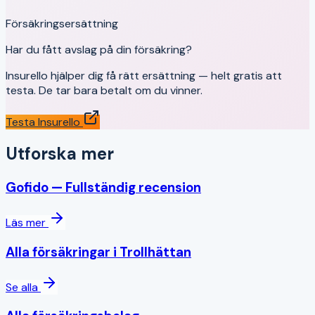
Försäkringsersättning
Har du fått avslag på din försäkring?
Insurello hjälper dig få rätt ersättning — helt gratis att
testa. De tar bara betalt om du vinner.
Testa Insurello
Utforska mer
Gofido
— Fullständig recension
Läs mer
Alla försäkringar i
Trollhättan
Se alla