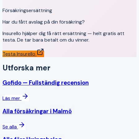
Försäkringsersättning
Har du fått avslag på din försäkring?
Insurello hjälper dig få rätt ersättning — helt gratis att
testa. De tar bara betalt om du vinner.
Testa Insurello
Utforska mer
Gofido
— Fullständig recension
Läs mer
Alla försäkringar i
Malmö
Se alla