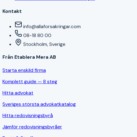
Kontakt
info@allaforsakringar.com
08-18 80 00
Stockholm, Sverige
Från Etablera Mera AB
Starta enskild firma
Komplett guide — 8 steg
Hitta advokat
Sveriges största advokatkatalog
Hitta redovisningsbyrå
Jämför redovisningsbyråer