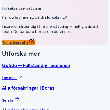
Försäkringsersättning
Har du fått avslag på din försäkring?
Insurello hjälper dig få rätt ersättning — helt gratis att
testa. De tar bara betalt om du vinner.
Testa Insurello
Utforska mer
Gofido
— Fullständig recension
Läs mer
Alla försäkringar i
Borås
Se alla