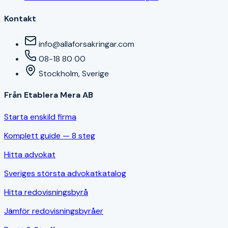
Kontakt
info@allaforsakringar.com
08-18 80 00
Stockholm, Sverige
Från Etablera Mera AB
Starta enskild firma
Komplett guide — 8 steg
Hitta advokat
Sveriges största advokatkatalog
Hitta redovisningsbyrå
Jämför redovisningsbyråer