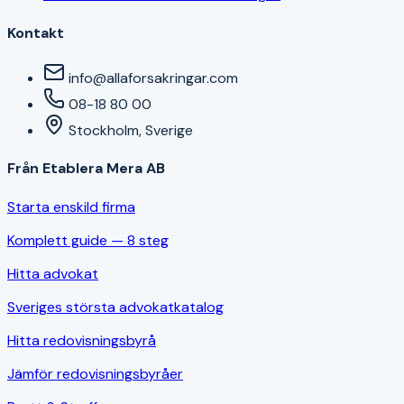
Kontakt
info@allaforsakringar.com
08-18 80 00
Stockholm, Sverige
Från Etablera Mera AB
Starta enskild firma
Komplett guide — 8 steg
Hitta advokat
Sveriges största advokatkatalog
Hitta redovisningsbyrå
Jämför redovisningsbyråer