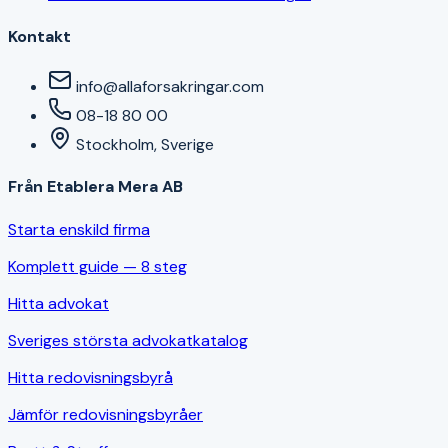
Kontakt
info@allaforsakringar.com
08-18 80 00
Stockholm, Sverige
Från Etablera Mera AB
Starta enskild firma
Komplett guide — 8 steg
Hitta advokat
Sveriges största advokatkatalog
Hitta redovisningsbyrå
Jämför redovisningsbyråer