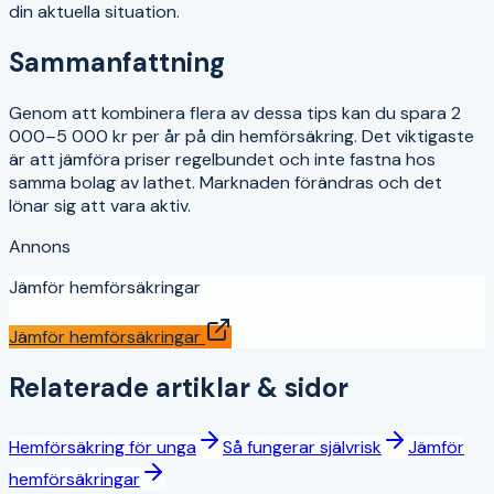
din aktuella situation.
Sammanfattning
Genom att kombinera flera av dessa tips kan du spara 2
000–5 000 kr per år på din hemförsäkring. Det viktigaste
är att jämföra priser regelbundet och inte fastna hos
samma bolag av lathet. Marknaden förändras och det
lönar sig att vara aktiv.
Annons
Jämför hemförsäkringar
Jämför hemförsäkringar
Relaterade artiklar & sidor
Hemförsäkring för unga
Så fungerar självrisk
Jämför
hemförsäkringar