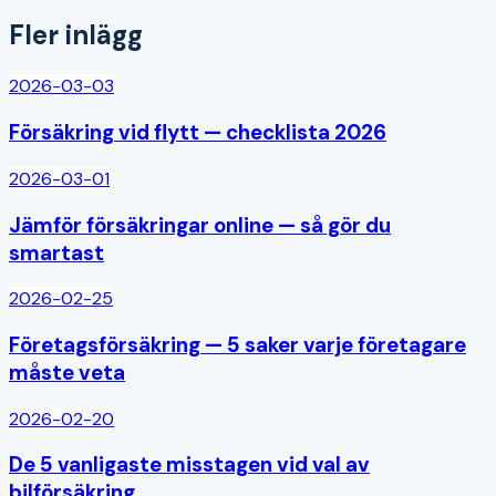
Fler inlägg
2026-03-03
Försäkring vid flytt — checklista 2026
2026-03-01
Jämför försäkringar online — så gör du
smartast
2026-02-25
Företagsförsäkring — 5 saker varje företagare
måste veta
2026-02-20
De 5 vanligaste misstagen vid val av
bilförsäkring